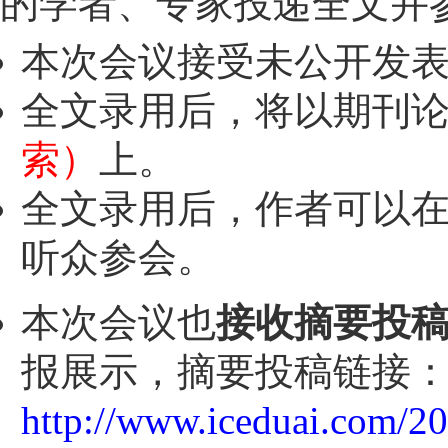
的学者、专家投递全文并
本次会议接受未公开发
全文录用后，将以期刊
索）
上。
全文录用后，作者可以
听众参会。
本次会议也
接收摘要投
报展示，摘要投稿链接
http://www.iceduai.com/2