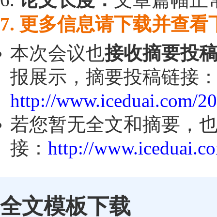
7. 更多信息请下载并查
本次会议也
接收摘要投
报展示，摘要投稿链接
http://www.iceduai.com/2
若您暂无全文和摘要，
接：
http://www.iceduai.c
全文模板下载