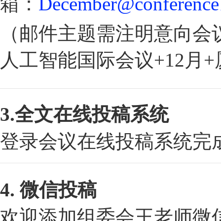
箱：
December@conference
（邮件主题需注明意向会议
人工智能国际会议+12月
3.全文在线投稿系统
登录会议在线投稿系统完
4. 微信投稿
欢迎添加组委会王老师微