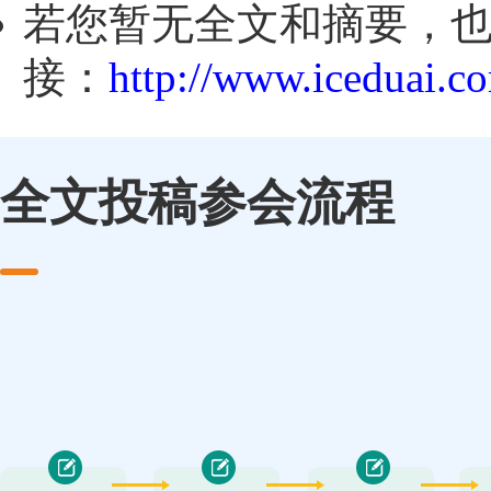
若您暂无全文和摘要，
接：
http://www.iceduai.c
全文投稿参会流程