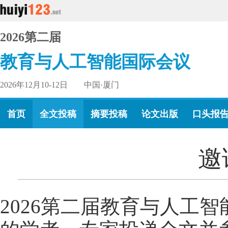
2026第二届
教育与人工智能国际会议
2026年12月10-12日 中国·厦门
首页
全文投稿
摘要投稿
论文出版
口头报
邀
2026第二届教育与人工智