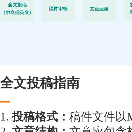
全文投稿指南
1.
投稿格式：
稿件文件以Mic
2.
文章结构：
文章应包含