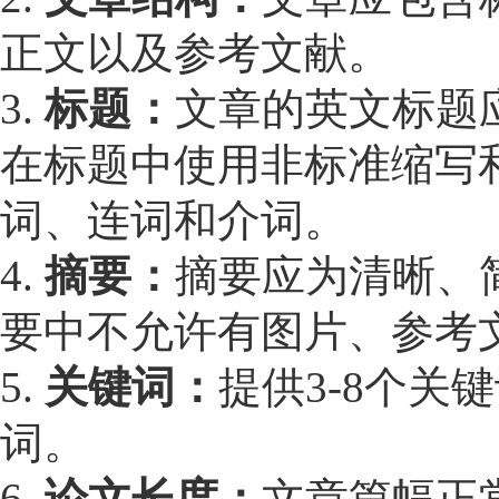
正文以及参考文献。
3.
标题：
文章的英文标题应
在标题中使用非标准缩写
词、连词和介词。
4.
摘要：
摘要应为清晰、简
要中不允许有图片、参考
5.
关键词：
提供3-8个关
词。
6.
论文长度：
文章篇幅正常