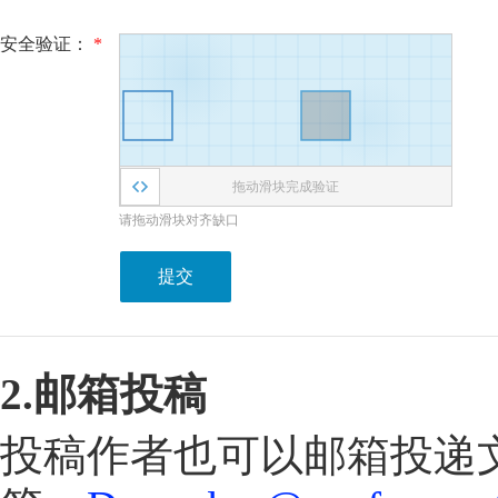
安全验证：
*
拖动滑块完成验证
请拖动滑块对齐缺口
提交
2.邮箱投稿
投稿作者也可以邮箱投递