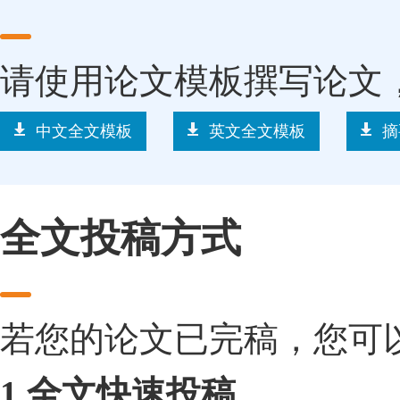
请使用论文模板撰写论文
中文全文模板
英文全文模板
摘
全文投稿方式
若您的论文已完稿，您可
1.全文快速投稿