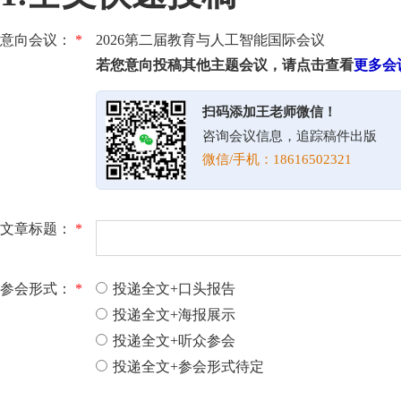
意向会议：
*
2026第二届教育与人工智能国际会议
若您意向投稿其他主题会议，请点击查看
更多会
扫码添加王老师微信！
咨询会议信息，追踪稿件出版
微信/手机：18616502321
文章标题：
*
参会形式：
*
投递全文+口头报告
投递全文+海报展示
投递全文+听众参会
投递全文+参会形式待定